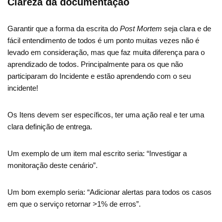
Clareza da documentação
Garantir que a forma da escrita do
Post Mortem
seja clara e de
fácil entendimento de todos é um ponto muitas vezes não é
levado em consideração, mas que faz muita diferença para o
aprendizado de todos. Principalmente para os que não
participaram do Incidente e estão aprendendo com o seu
incidente!
Os Itens devem ser específicos, ter uma ação real e ter uma
clara definição de entrega.
Um exemplo de um item mal escrito seria: “Investigar a
monitoração deste cenário”.
Um bom exemplo seria: “Adicionar alertas para todos os casos
em que o serviço retornar >1% de erros”.