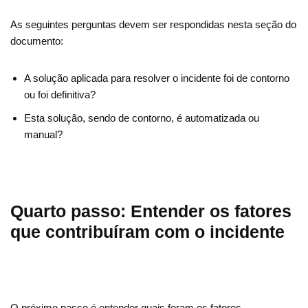
As seguintes perguntas devem ser respondidas nesta seção do
documento:
A solução aplicada para resolver o incidente foi de contorno
ou foi definitiva?
Esta solução, sendo de contorno, é automatizada ou
manual?
Quarto passo: Entender os fatores
que contribuíram com o incidente
O próximo passo é entender quais foram os fatores