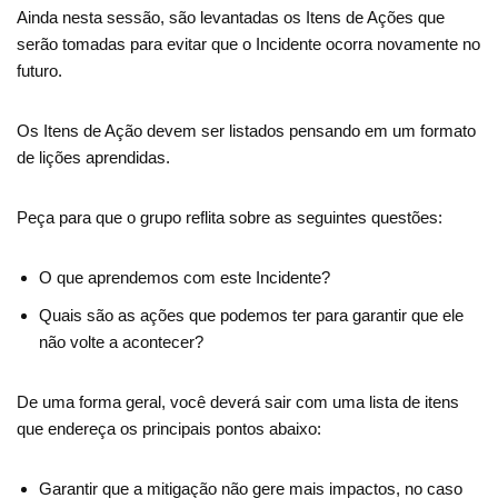
Ainda nesta sessão, são levantadas os Itens de Ações que
serão tomadas para evitar que o Incidente ocorra novamente no
futuro.
Os Itens de Ação devem ser listados pensando em um formato
de lições aprendidas.
Peça para que o grupo reflita sobre as seguintes questões:
O que aprendemos com este Incidente?
Quais são as ações que podemos ter para garantir que ele
não volte a acontecer?
De uma forma geral, você deverá sair com uma lista de itens
que endereça os principais pontos abaixo:
Garantir que a mitigação não gere mais impactos, no caso