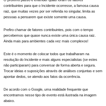
contribuintes para que o Incidente ocorresse, a famosa causa
raiz, que muitas vezes por ser referida no singular, limita as
pessoas a pensarem que existe somente uma causa.
Prefiro chamar de fatores contribuintes, pois com o tempo
percebemos que quase nunca existe uma única causa raiz.
Ainda mais para ambientes cada vez mais complexos!
Este é o momento de colocar todos que trabalharam na
resolução do Incidente e mais alguns especialistas (se estes
não participaram) para conversar de forma aberta e segura.
Trocar ideias e suposições através de análises conjuntas e sem
apontar dedos, se atendo aos fatos da ocorrência.
De acordo com o Google, uma realidade frequente que
encontramos nesse tipo de evento está ilustrada na imagem
abaixo.