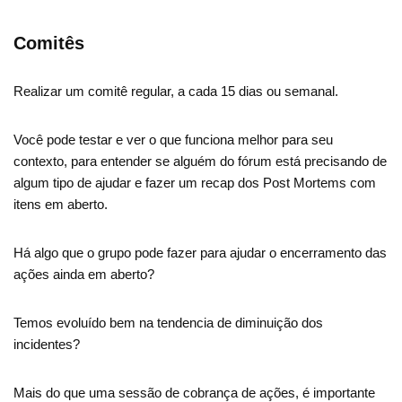
Comitês
Realizar um comitê regular, a cada 15 dias ou semanal.
Você pode testar e ver o que funciona melhor para seu
contexto, para entender se alguém do fórum está precisando de
algum tipo de ajudar e fazer um recap dos Post Mortems com
itens em aberto.
Há algo que o grupo pode fazer para ajudar o encerramento das
ações ainda em aberto?
Temos evoluído bem na tendencia de diminuição dos
incidentes?
Mais do que uma sessão de cobrança de ações, é importante