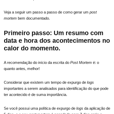
Veja a seguir um passo a passo de como gerar um
post
mortem
bem documentado.
Primeiro passo: Um resumo com
data e hora dos acontecimentos no
calor do momento.
A recomendação do início da escrita do
Post Mortem
é: o
quanto antes, melhor!
Considerar que existem um tempo de expurgo de
logs
importantes a serem analisados para identificação do que pode
ter acontecido é de suma importância.
Se você possui uma política de expurgo de
logs
da aplicação de