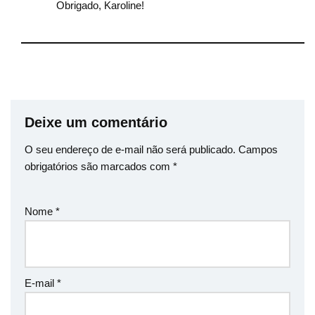
Obrigado, Karoline!
Deixe um comentário
O seu endereço de e-mail não será publicado.
Campos
obrigatórios são marcados com
*
Nome
*
E-mail
*