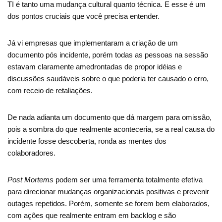
TI é tanto uma mudança cultural quanto técnica. E esse é um
dos pontos cruciais que você precisa entender.
Já vi empresas que implementaram a criação de um
documento pós incidente, porém todas as pessoas na sessão
estavam claramente amedrontadas de propor idéias e
discussões saudáveis sobre o que poderia ter causado o erro,
com receio de retaliações.
De nada adianta um documento que dá margem para omissão,
pois a sombra do que realmente aconteceria, se a real causa do
incidente fosse descoberta, ronda as mentes dos
colaboradores.
Post Mortems
podem ser uma ferramenta totalmente efetiva
para direcionar mudanças organizacionais positivas e prevenir
outages repetidos. Porém, somente se forem bem elaborados,
com ações que realmente entram em backlog e são