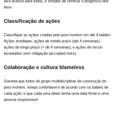
fácil acesso para todos, e simples de verificar o progresso dos
itens
Classificação de ações
Classifique as ações criadas pelo post mortem em até 4 baldes:
Ações imediatas, ações de médio prazo (até 4 semanas),
ações de longo prazo (+ de 4 semanas), e ações de riscos
levantados sem mitigação (accepted risks).
Colaboração e cultura blameless
Garanta que todos do grupo multidisciplinar da construção do
post mortem, esteja confortável e de acordo com os baldes de
cada ação, e que cada uma delas tenha uma data limite e uma
pessoa responsável