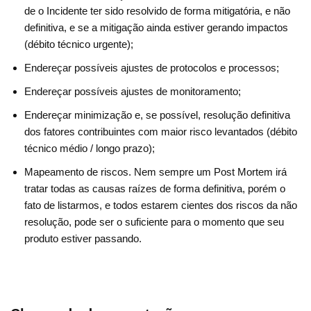
de o Incidente ter sido resolvido de forma mitigatória, e não
definitiva, e se a mitigação ainda estiver gerando impactos
(débito técnico urgente);
Endereçar possíveis ajustes de protocolos e processos;
Endereçar possíveis ajustes de monitoramento;
Endereçar minimização e, se possível, resolução definitiva
dos fatores contribuintes com maior risco levantados (débito
técnico médio / longo prazo);
Mapeamento de riscos. Nem sempre um Post Mortem irá
tratar todas as causas raízes de forma definitiva, porém o
fato de listarmos, e todos estarem cientes dos riscos da não
resolução, pode ser o suficiente para o momento que seu
produto estiver passando.