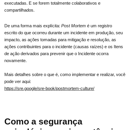
executadas. E se forem totalmente colaborativos e
compartilhados.
De uma forma mais explícita:
Post Mortem
é um registro
escrito do que ocorreu durante um incidente em produção, seu
impacto, as ações tomadas para mitigação e resolução, as
ações contribuintes para o incidente (causas raízes) e os Itens
de ação derivados para prevenir que o Incidente ocorra
novamente.
Mais detalhes sobre o que é, como implementar e realizar, você
pode ver aqui:
https://sre.google/sre-book/postmortem-culture/
Como a segurança