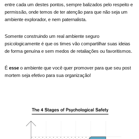
entre cada um destes pontos, sempre balizados pelo respeito e
permissão, onde temos de ter atenção para que não seja um
ambiente explorador, e nem paternalista.
Somente construindo um real ambiente seguro
psicologicamente é que os times vão compartilhar suas ideias
de forma genuína e sem medos de retaliações ou favoritismos.
É
esse
o ambiente que você quer promover para que seu post
mortem seja efetivo para sua organização!