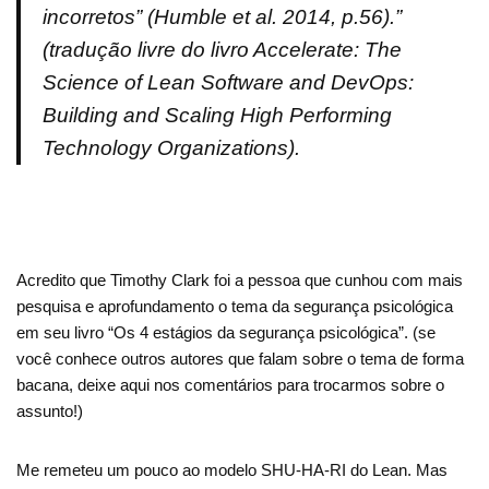
incorretos” (Humble et al. 2014, p.56).”
(tradução livre do livro Accelerate: The
Science of Lean Software and DevOps:
Building and Scaling High Performing
Technology Organizations)
.
Acredito que Timothy Clark foi a pessoa que cunhou com mais
pesquisa e aprofundamento o tema da segurança psicológica
em seu livro “Os 4 estágios da segurança psicológica”. (se
você conhece outros autores que falam sobre o tema de forma
bacana, deixe aqui nos comentários para trocarmos sobre o
assunto!)
Me remeteu um pouco ao modelo SHU-HA-RI do Lean. Mas