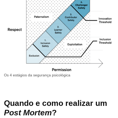
Os 4 estágios da segurança psicológica
Quando e como realizar um
Post Mortem
?