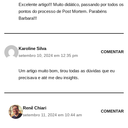
Excelente artigo!!! Muito didático, passando por todos os
pontos do processo de Post Mortem. Parabéns
Barbara!!!
Karoline Silva
COMENTAR
setembro 10, 2024 em 12:35 pm
Um artigo muito bom, tirou todas as dúvidas que eu
precisava e até me deu insights.
Renê Chiari
COMENTAR
setembro 11, 2024 em 10:44 am