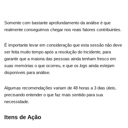
Somente com bastante aprofundamento da análise é que
realmente conseguimos chegar nos reais fatores contribuintes.
É importante levar em consideração que esta sessão não deve
ser feita muito tempo após a resolução do Incidente, para
garantir que a maioria das pessoas ainda tenham fresco em
suas memórias o que ocorreu, e que os
logs
ainda estejam
disponíveis para análise.
Algumas recomendações variam de 48 horas a 3 dias úteis,
precisando entender o que faz mais sentido para sua
necessidade.
Itens de Ação