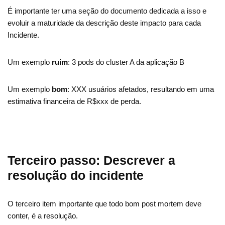
É importante ter uma seção do documento dedicada a isso e
evoluir a maturidade da descrição deste impacto para cada
Incidente.
Um exemplo
ruim
: 3 pods do cluster A da aplicação B
Um exemplo
bom
: XXX usuários afetados, resultando em uma
estimativa financeira de R$xxx de perda.
Terceiro passo: Descrever a
resolução do incidente
O terceiro item importante que todo bom post mortem deve
conter, é a resolução.