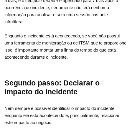
5 dias, e o seu
post mortem
é agendado para 7 dias após a
ocorrência do incidente, certamente não terá nenhuma
informação para analisar e será uma sessão bastante
infrutífera.
Enquanto o incidente está acontecendo, se você não possui
uma ferramenta de monitoração ou de ITSM que te proporcione
isso, é importante montar uma linha do tempo do que está
acontecendo durante o incidente.
Segundo passo: Declarar o
impacto do incidente
Nem sempre é possível identificar o impacto do incidente
enquanto ele está acontecendo e, principalmente, relacionar
este impacto ao negócio.