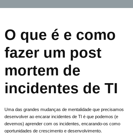
O que é e como
fazer um post
mortem de
incidentes de TI
Uma das grandes mudanças de mentalidade que precisamos
desenvolver ao encarar incidentes de TI é que podemos (e
devemos) aprender com os incidentes, encarando-os como
oportunidades de crescimento e desenvolvimento.