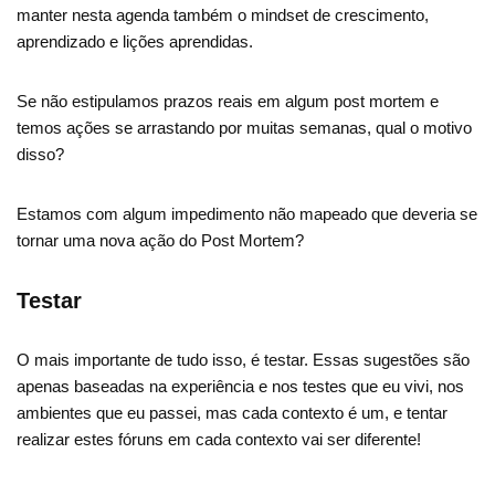
manter nesta agenda também o mindset de crescimento,
aprendizado e lições aprendidas.
Se não estipulamos prazos reais em algum post mortem e
temos ações se arrastando por muitas semanas, qual o motivo
disso?
Estamos com algum impedimento não mapeado que deveria se
tornar uma nova ação do Post Mortem?
Testar
O mais importante de tudo isso, é testar. Essas sugestões são
apenas baseadas na experiência e nos testes que eu vivi, nos
ambientes que eu passei, mas cada contexto é um, e tentar
realizar estes fóruns em cada contexto vai ser diferente!