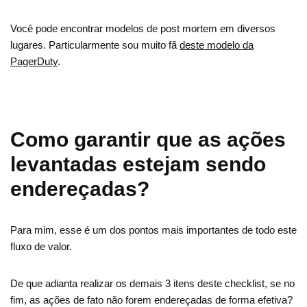
Você pode encontrar modelos de post mortem em diversos
lugares. Particularmente sou muito fã
deste modelo da
PagerDuty
.
Como garantir que as ações
levantadas estejam sendo
endereçadas?
Para mim, esse é um dos pontos mais importantes de todo este
fluxo de valor.
De que adianta realizar os demais 3 itens deste checklist, se no
fim, as ações de fato não forem endereçadas de forma efetiva?