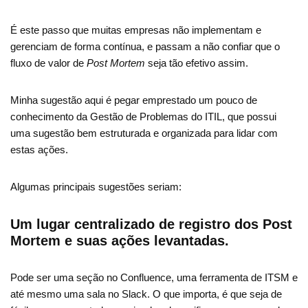
É este passo que muitas empresas não implementam e
gerenciam de forma contínua, e passam a não confiar que o
fluxo de valor de
Post Mortem
seja tão efetivo assim.
Minha sugestão aqui é pegar emprestado um pouco de
conhecimento da Gestão de Problemas do ITIL, que possui
uma sugestão bem estruturada e organizada para lidar com
estas ações.
Algumas principais sugestões seriam:
Um lugar centralizado de registro dos Post
Mortem e suas ações levantadas.
Pode ser uma seção no Confluence, uma ferramenta de ITSM e
até mesmo uma sala no Slack. O que importa, é que seja de