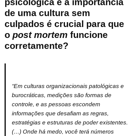
psicológica e a importância
de uma cultura sem
culpados é crucial para que
o
post mortem
funcione
corretamente?
“Em culturas organizacionais patológicas e
burocráticas, medições são formas de
controle, e as pessoas escondem
informações que desafiam as regras,
estratégias e estruturas de poder existentes.
(…) Onde há medo, você terá números