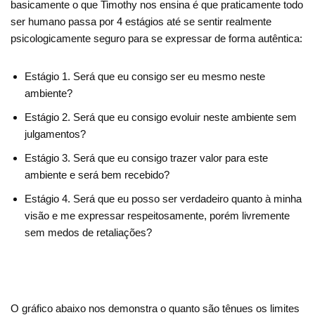
basicamente o que Timothy nos ensina é que praticamente todo
ser humano passa por 4 estágios até se sentir realmente
psicologicamente seguro para se expressar de forma autêntica:
Estágio 1. Será que eu consigo ser eu mesmo neste
ambiente?
Estágio 2. Será que eu consigo evoluir neste ambiente sem
julgamentos?
Estágio 3. Será que eu consigo trazer valor para este
ambiente e será bem recebido?
Estágio 4. Será que eu posso ser verdadeiro quanto à minha
visão e me expressar respeitosamente, porém livremente
sem medos de retaliações?
O gráfico abaixo nos demonstra o quanto são tênues os limites