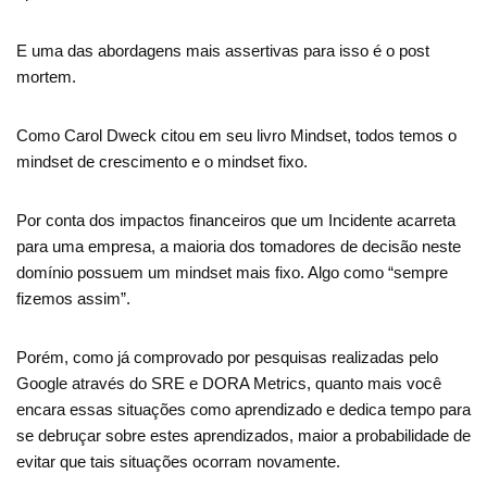
E uma das abordagens mais assertivas para isso é o post
mortem.
Como Carol Dweck citou em seu livro Mindset, todos temos o
mindset de crescimento e o mindset fixo.
Por conta dos impactos financeiros que um Incidente acarreta
para uma empresa, a maioria dos tomadores de decisão neste
domínio possuem um mindset mais fixo. Algo como “sempre
fizemos assim”.
Porém, como já comprovado por pesquisas realizadas pelo
Google através do SRE e DORA Metrics, quanto mais você
encara essas situações como aprendizado e dedica tempo para
se debruçar sobre estes aprendizados, maior a probabilidade de
evitar que tais situações ocorram novamente.