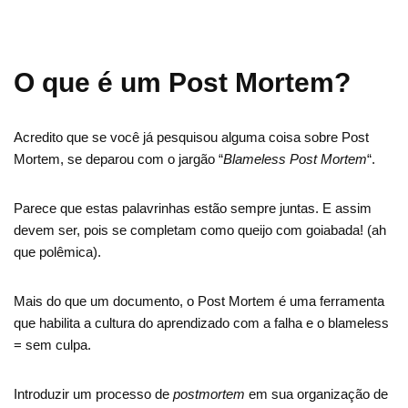
O que é um Post Mortem?
Acredito que se você já pesquisou alguma coisa sobre Post
Mortem, se deparou com o jargão “
Blameless Post Mortem
“.
Parece que estas palavrinhas estão sempre juntas. E assim
devem ser, pois se completam como queijo com goiabada! (ah
que polêmica).
Mais do que um documento, o Post Mortem é uma ferramenta
que habilita a cultura do aprendizado com a falha e o blameless
= sem culpa.
Introduzir um processo de
postmortem
em sua organização de