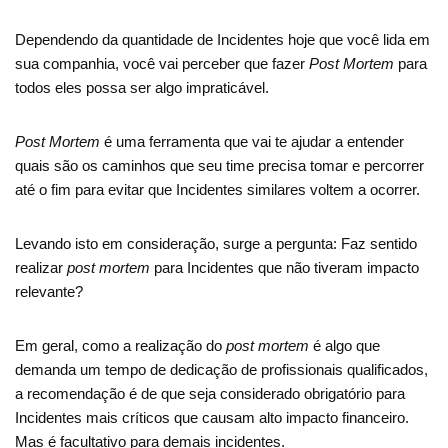
Dependendo da quantidade de Incidentes hoje que você lida em
sua companhia, você vai perceber que fazer
Post Mortem
para
todos eles possa ser algo impraticável.
Post Mortem
é uma ferramenta que vai te ajudar a entender
quais são os caminhos que seu time precisa tomar e percorrer
até o fim para evitar que Incidentes similares voltem a ocorrer.
Levando isto em consideração, surge a pergunta: Faz sentido
realizar
post mortem
para Incidentes que não tiveram impacto
relevante?
Em geral, como a realização do
post mortem
é algo que
demanda um tempo de dedicação de profissionais qualificados,
a recomendação é de que seja considerado obrigatório para
Incidentes mais críticos que causam alto impacto financeiro.
Mas é facultativo para demais incidentes.