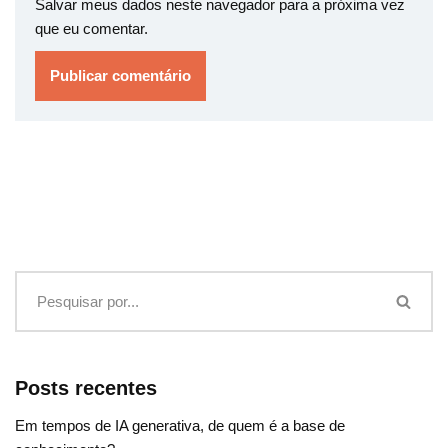
Salvar meus dados neste navegador para a próxima vez
que eu comentar.
Posts recentes
Em tempos de IA generativa, de quem é a base de