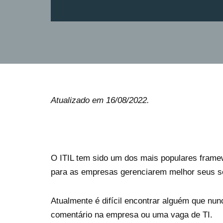
Atualizado em 16/08/2022.
O ITIL tem sido um dos mais populares frame
para as empresas gerenciarem melhor seus ser
Atualmente é difícil encontrar alguém que nun
comentário na empresa ou uma vaga de TI.