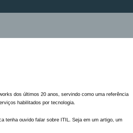
works dos últimos 20 anos, servindo como uma referência
viços habilitados por tecnologia.
ca tenha ouvido falar sobre ITIL. Seja em um artigo, um