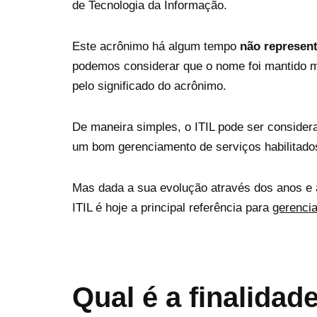
de Tecnologia da Informação.
Este acrônimo há algum tempo
não represen
podemos considerar que o nome foi mantido 
pelo significado do acrônimo.
De maneira simples, o ITIL pode ser consider
um bom gerenciamento de serviços habilitado
Mas dada a sua evolução através dos anos e 
ITIL é hoje a principal referência para
gerenci
Qual é a finalidad