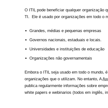
O ITIL pode beneficiar qualquer organização q
TI. Ele é usado por organizações em todo o m
Grandes, médias e pequenas empresas
Governos nacionais, estaduais e locais.
Universidades e instituições de educação
Organizações não governamentais
Embora o ITIL seja usado em todo o mundo, é dif
organizações que o utilizam. No entanto, A
Ax
publica regularmente informações sobre empre
white papers e webinarios (todos em inglês, in