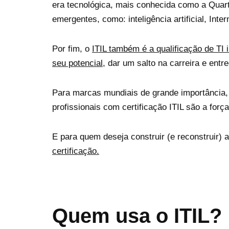
era tecnológica, mais conhecida como a Quart
emergentes, como: inteligência artificial, Int
Por fim, o
ITIL também é a qualificação de TI 
seu potencial
, dar um salto na carreira e en
Para marcas mundiais de grande importância, 
profissionais com certificação ITIL são a fo
E para quem deseja construir (e reconstruir)
certificação.
Quem usa o ITIL?