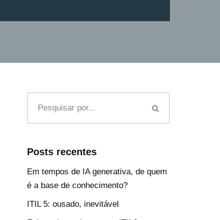
Posts recentes
Em tempos de IA generativa, de quem
é a base de conhecimento?
ITIL 5: ousado, inevitável