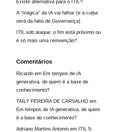
Existe alternativa para o ITIL?
A “mágica” da IA vai falhar (e a culpa
será da falta de Governança)
ITIL sob ataque: o fim está próximo ou
é só mais uma reinvenção?
Comentários
Ricardo
em
Em tempos de IA
generativa, de quem é a base de
conhecimento?
TAILY PEREIRA DE CARVALHO
em
Em tempos de IA generativa, de quem
é a base de conhecimento?
Adriano Martins Antonio
em
ITIL 5: