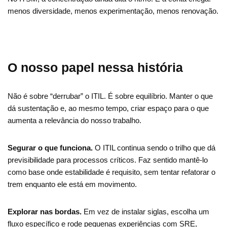
menos diversidade, menos experimentação, menos renovação.
O nosso papel nessa história
Não é sobre “derrubar” o ITIL. É sobre equilíbrio. Manter o que
dá sustentação e, ao mesmo tempo, criar espaço para o que
aumenta a relevância do nosso trabalho.
Segurar o que funciona.
O ITIL continua sendo o trilho que dá
previsibilidade para processos críticos. Faz sentido mantê-lo
como base onde estabilidade é requisito, sem tentar refatorar o
trem enquanto ele está em movimento.
Explorar nas bordas.
Em vez de instalar siglas, escolha um
fluxo específico e rode pequenas experiências com SRE,