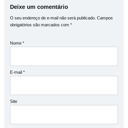
Deixe um comentário
O seu endereço de e-mail não será publicado.
Campos
obrigatórios são marcados com
*
Nome
*
E-mail
*
Site