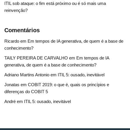
ITIL sob ataque: o fim está próximo ou é só mais uma
reinvenção?
Comentários
Ricardo
em
Em tempos de IA generativa, de quem é a base de
conhecimento?
TAILY PEREIRA DE CARVALHO
em
Em tempos de IA
generativa, de quem é a base de conhecimento?
Adriano Martins Antonio
em
ITIL 5: ousado, inevitável
Jonatas
em
COBIT 2019: o que é, quais os princípios e
diferenças do COBIT 5
André
em
ITIL 5: ousado, inevitável