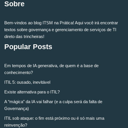
Sobre
Bem-vindos ao blog ITSM na Prática! Aqui você irá encontrar
textos sobre governança e gerenciamento de serviços de TI
direto das trincheiras!
Popular Posts
Em tempos de IA generativa, de quem é a base de
conhecimento?
ITIL 5: ousado, inevitável
Existe alternativa para o ITIL?
A “mágica” da IA vai falhar (e a culpa será da falta de
Governança)
ITIL sob ataque: o fim está próximo ou é só mais uma
reinvenção?