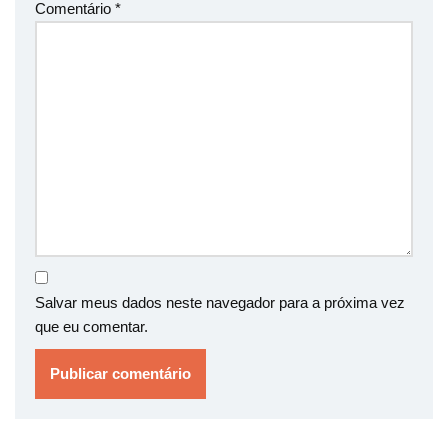
Comentário
*
Salvar meus dados neste navegador para a próxima vez
que eu comentar.