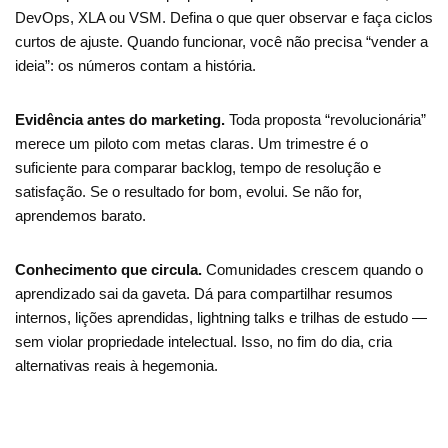
DevOps, XLA ou VSM. Defina o que quer observar e faça ciclos
curtos de ajuste. Quando funcionar, você não precisa “vender a
ideia”: os números contam a história.
Evidência antes do marketing.
Toda proposta “revolucionária”
merece um piloto com metas claras. Um trimestre é o
suficiente para comparar backlog, tempo de resolução e
satisfação. Se o resultado for bom, evolui. Se não for,
aprendemos barato.
Conhecimento que circula.
Comunidades crescem quando o
aprendizado sai da gaveta. Dá para compartilhar resumos
internos, lições aprendidas, lightning talks e trilhas de estudo —
sem violar propriedade intelectual. Isso, no fim do dia, cria
alternativas reais à hegemonia.