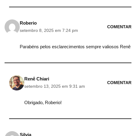
Roberio
COMENTAR
setembro 8, 2025 em 7:24 pm
Parabéns pelos esclarecimentos sempre valiosos Renê
Renê Chiari
COMENTAR
setembro 13, 2025 em 9:31 am
Obrigado, Roberio!
Silvia