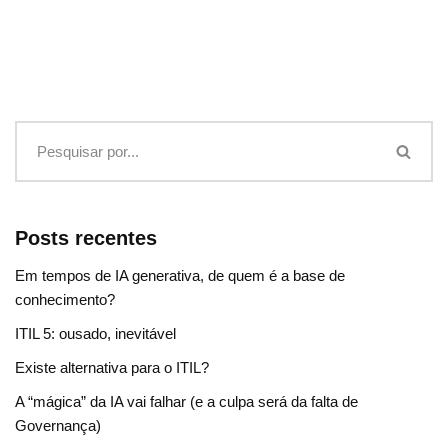
Posts recentes
Em tempos de IA generativa, de quem é a base de
conhecimento?
ITIL 5: ousado, inevitável
Existe alternativa para o ITIL?
A “mágica” da IA vai falhar (e a culpa será da falta de
Governança)