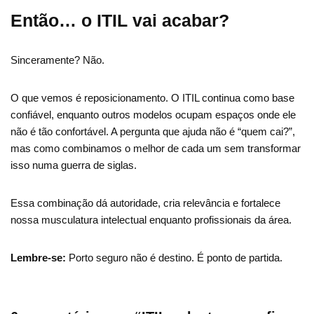
Então… o ITIL vai acabar?
Sinceramente? Não.
O que vemos é reposicionamento. O ITIL continua como base
confiável, enquanto outros modelos ocupam espaços onde ele
não é tão confortável. A pergunta que ajuda não é “quem cai?”,
mas como combinamos o melhor de cada um sem transformar
isso numa guerra de siglas.
Essa combinação dá autoridade, cria relevância e fortalece
nossa musculatura intelectual enquanto profissionais da área.
Lembre-se:
Porto seguro não é destino. É ponto de partida.