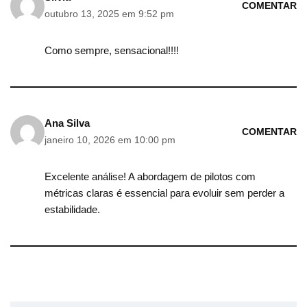
COMENTAR
outubro 13, 2025 em 9:52 pm
Como sempre, sensacional!!!!
Ana Silva
COMENTAR
janeiro 10, 2026 em 10:00 pm
Excelente análise! A abordagem de pilotos com
métricas claras é essencial para evoluir sem perder a
estabilidade.