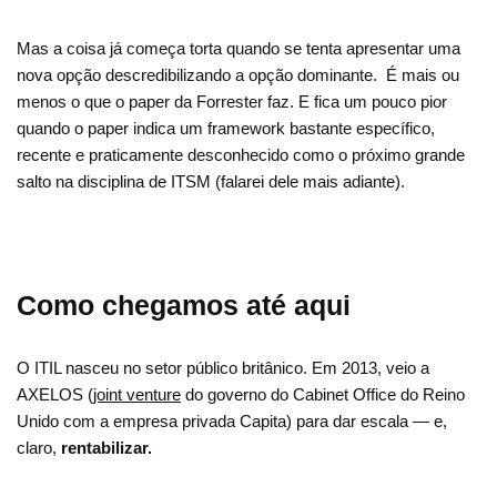
Mas a coisa já começa torta quando se tenta apresentar uma
nova opção descredibilizando a opção dominante. É mais ou
menos o que o paper da Forrester faz.
E fica um pouco pior
quando o paper indica um framework bastante específico,
recente e praticamente desconhecido como o próximo grande
salto na disciplina de ITSM (falarei dele mais adiante).
Como chegamos até aqui
O ITIL nasceu no setor público britânico. Em 2013, veio a
AXELOS (
joint venture
do governo do Cabinet Office do Reino
Unido com a empresa privada Capita) para dar escala — e,
claro,
rentabilizar.