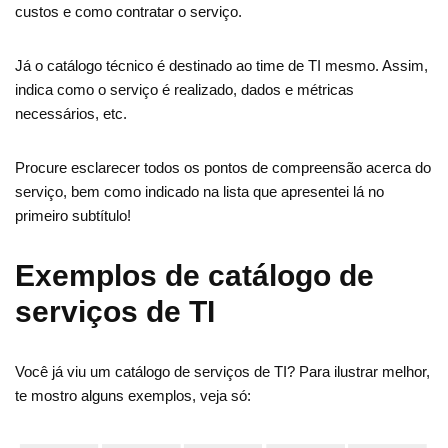
custos e como contratar o serviço.
Já o catálogo técnico é destinado ao time de TI mesmo. Assim,
indica como o serviço é realizado, dados e métricas
necessários, etc.
Procure esclarecer todos os pontos de compreensão acerca do
serviço, bem como indicado na lista que apresentei lá no
primeiro subtítulo!
Exemplos de catálogo de
serviços de TI
Você já viu um catálogo de serviços de TI? Para ilustrar melhor,
te mostro alguns exemplos, veja só: