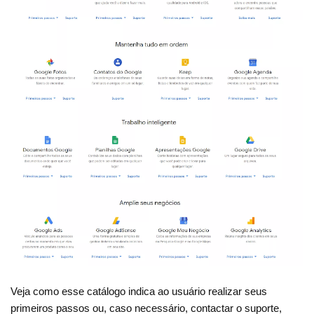
Veja como esse catálogo indica ao usuário realizar seus
primeiros passos ou, caso necessário, contactar o suporte,