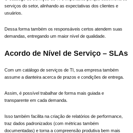
serviços do setor, alinhando as expectativas dos clientes e
usuários.
Dessa forma também os responsáveis certos atendem suas
demandas, entregando um maior nível de qualidade.
Acordo de Nível de Serviço – SLAs
Com um catálogo de serviços de TI, sua empresa também
assume a dianteira acerca de prazos e condições de entrega.
Assim, é possível trabalhar de forma mais guiada e
transparente em cada demanda.
Isso também facilita na criação de relatórios de performance,
traz dados padronizados (com métricas também
documentadas) e torna a compreensão produtiva bem mais