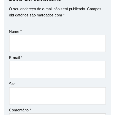
O seu endereço de e-mail não será publicado.
Campos
obrigatórios são marcados com
*
Nome
*
E-mail
*
Site
Comentário
*