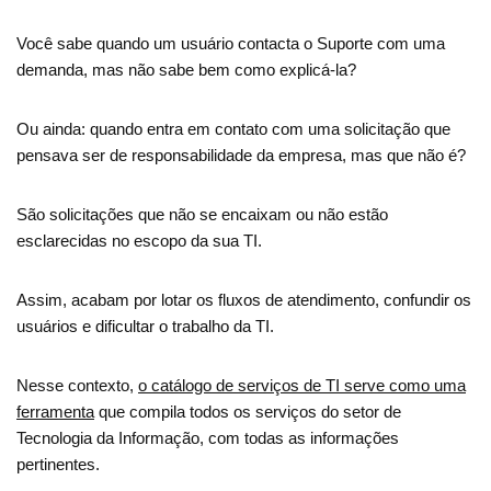
Você sabe quando um usuário contacta o Suporte com uma
demanda, mas não sabe bem como explicá-la?
Ou ainda: quando entra em contato com uma solicitação que
pensava ser de responsabilidade da empresa, mas que não é?
São solicitações que não se encaixam ou não estão
esclarecidas no escopo da sua TI.
Assim, acabam por lotar os fluxos de atendimento, confundir os
usuários e dificultar o trabalho da TI.
Nesse contexto,
o catálogo de serviços de TI serve como uma
ferramenta
que compila todos os serviços do setor de
Tecnologia da Informação, com todas as informações
pertinentes.