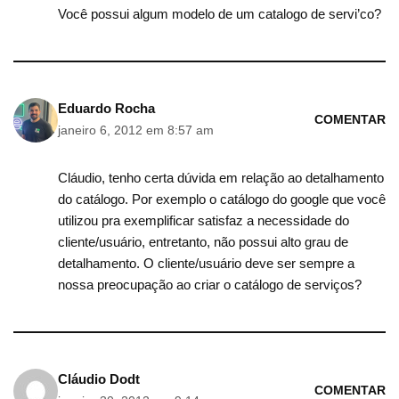
Você possui algum modelo de um catalogo de servi’co?
Eduardo Rocha
COMENTAR
janeiro 6, 2012 em 8:57 am
Cláudio, tenho certa dúvida em relação ao detalhamento
do catálogo. Por exemplo o catálogo do google que você
utilizou pra exemplificar satisfaz a necessidade do
cliente/usuário, entretanto, não possui alto grau de
detalhamento. O cliente/usuário deve ser sempre a
nossa preocupação ao criar o catálogo de serviços?
Cláudio Dodt
COMENTAR