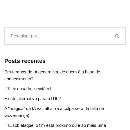
Posts recentes
Em tempos de IA generativa, de quem é a base de
conhecimento?
ITIL 5: ousado, inevitável
Existe alternativa para o ITIL?
A “mágica” da IA vai falhar (e a culpa será da falta de
Governança)
ITIL sob ataque: o fim está próximo ou é só mais uma