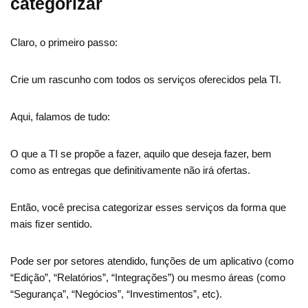
categorizar
Claro, o primeiro passo:
Crie um rascunho com todos os serviços oferecidos pela TI.
Aqui, falamos de tudo:
O que a TI se propõe a fazer, aquilo que deseja fazer, bem
como as entregas que definitivamente não irá ofertas.
Então, você precisa categorizar esses serviços da forma que
mais fizer sentido.
Pode ser por setores atendido, funções de um aplicativo (como
“Edição”, “Relatórios”, “Integrações”) ou mesmo áreas (como
“Segurança”, “Negócios”, “Investimentos”, etc).