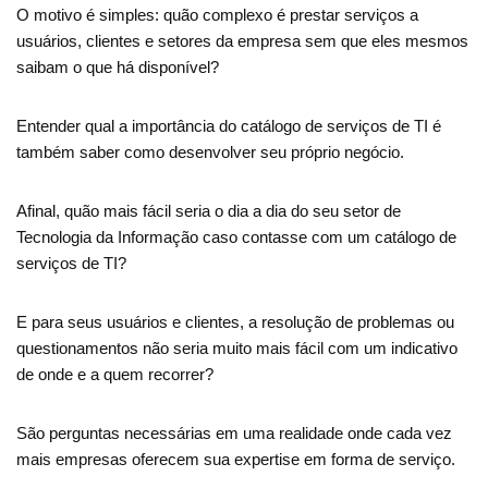
O motivo é simples: quão complexo é prestar serviços a
usuários, clientes e setores da empresa sem que eles mesmos
saibam o que há disponível?
Entender qual a importância do catálogo de serviços de TI é
também saber como desenvolver seu próprio negócio.
Afinal, quão mais fácil seria o dia a dia do seu setor de
Tecnologia da Informação caso contasse com um catálogo de
serviços de TI?
E para seus usuários e clientes, a resolução de problemas ou
questionamentos não seria muito mais fácil com um indicativo
de onde e a quem recorrer?
São perguntas necessárias em uma realidade onde cada vez
mais empresas oferecem sua expertise em forma de serviço.