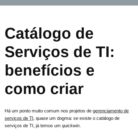
Catálogo de
Serviços de TI:
benefícios e
como criar
Há um ponto muito comum nos projetos de
gerenciamento de
serviços de TI
, quase um dogma: se existe o catálogo de
serviços de TI, já temos um
quickwin
.