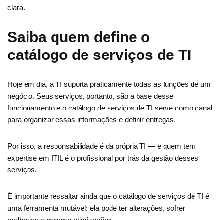
clara.
Saiba quem define o
catálogo de serviços de TI
Hoje em dia, a TI suporta praticamente todas as funções de um
negócio. Seus serviços, portanto, são a base desse
funcionamento e o catálogo de serviços de TI serve como canal
para organizar essas informações e definir entregas.
Por isso, a responsabilidade é da própria TI — e quem tem
expertise em ITIL é o profissional por trás da gestão desses
serviços.
É importante ressaltar ainda que o catálogo de serviços de TI é
uma ferramenta mutável: ela pode ter alterações, sofrer
melhorias e mesmo otimizações.