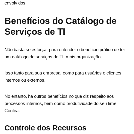
envolvidos.
Benefícios do Catálogo de
Serviços de TI
Não basta se esforçar para entender o benefício prático de ter
um catálogo de serviços de TI: mais organização.
Isso tanto para sua empresa, como para usuários e clientes
internos ou externos.
No entanto, há outros benefícios no que diz respeito aos
processos internos, bem como produtividade do seu time.
Confira:
Controle dos Recursos