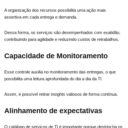
A organização dos recursos possibilita uma ação mais
assertiva em cada entrega e demanda.
Dessa forma, os serviços são desempenhados com exatidão,
contribuindo para agilidade e reduzindo custos de retrabalhos.
Capacidade de Monitoramento
Esse controle auxilia no monitoramento das entregas, o que
possibilita uma leitura aprofundada do dia a dia da TI.
Assim, é possível retirar insights valiosos de forma contínua.
Alinhamento de expectativas
O catálogo de serviços de TI é importante porque destrincha os