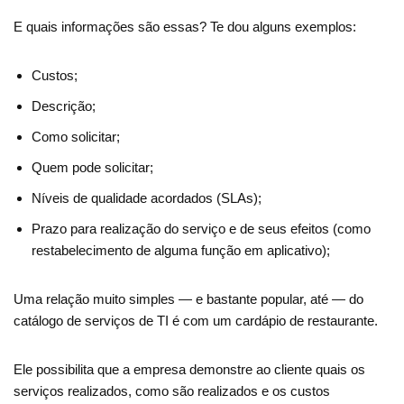
E quais informações são essas? Te dou alguns exemplos:
Custos;
Descrição;
Como solicitar;
Quem pode solicitar;
Níveis de qualidade acordados (SLAs);
Prazo para realização do serviço e de seus efeitos (como
restabelecimento de alguma função em aplicativo);
Uma relação muito simples — e bastante popular, até — do
catálogo de serviços de TI é com um cardápio de restaurante.
Ele possibilita que a empresa demonstre ao cliente quais os
serviços realizados, como são realizados e os custos