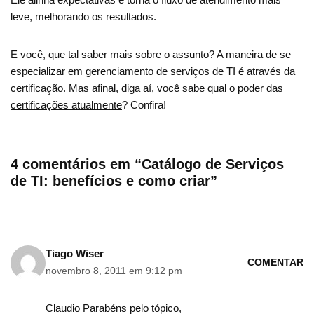
leve, melhorando os resultados.
E você, que tal saber mais sobre o assunto? A maneira de se
especializar em gerenciamento de serviços de TI é através da
certificação. Mas afinal, diga aí,
você sabe qual o poder das
certificações atualmente
? Confira!
4 comentários em “Catálogo de Serviços
de TI: benefícios e como criar”
Tiago Wiser
COMENTAR
novembro 8, 2011 em 9:12 pm
Claudio Parabéns pelo tópico,