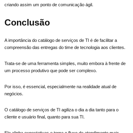
criando assim um ponto de comunicação ágil.
Conclusão
A importância do catálogo de serviços de TI é de facilitar a
compreensão das entregas do time de tecnologia aos clientes.
Trata-se de uma ferramenta simples, muito embora à frente de
um processo produtivo que pode ser complexo.
Por isso, é essencial, especialmente na realidade atual de
negócios.
O catálogo de serviços de TI agiliza o dia a dia tanto para o
cliente e usuário final, quanto para sua TI.
Ele alinha expectativas e torna o fluxo de atendimento mais