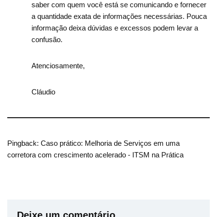
saber com quem você está se comunicando e fornecer
a quantidade exata de informações necessárias. Pouca
informação deixa dúvidas e excessos podem levar a
confusão.
Atenciosamente,
Cláudio
Pingback:
Caso prático: Melhoria de Serviços em uma
corretora com crescimento acelerado - ITSM na Prática
Deixe um comentário