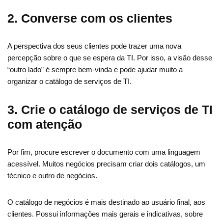
2. Converse com os clientes
A perspectiva dos seus clientes pode trazer uma nova
percepção sobre o que se espera da TI. Por isso, a visão desse
“outro lado” é sempre bem-vinda e pode ajudar muito a
organizar o catálogo de serviços de TI.
3. Crie o catálogo de serviços de TI
com atenção
Por fim, procure escrever o documento com uma linguagem
acessível. Muitos negócios precisam criar dois catálogos, um
técnico e outro de negócios.
O catálogo de negócios é mais destinado ao usuário final, aos
clientes. Possui informações mais gerais e indicativas, sobre