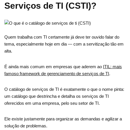
Serviços de TI (CSTI)?
Quem trabalha com TI certamente já deve ter ouvido falar do
tema, especialmente hoje em dia — com a servitização tão em
alta.
É ainda mais comum em empresas que aderem ao
ITIL: mais
famoso framework de gerenciamento de serviços de TI
.
O catálogo de serviços de TI é exatamente o que o nome pinta:
um catálogo que destrincha e detalha os serviços de TI
oferecidos em uma empresa, pelo seu setor de TI.
Ele existe justamente para organizar as demandas e agilizar a
solução de problemas.