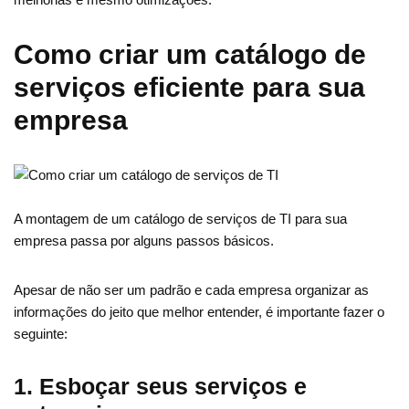
Como criar um catálogo de
serviços eficiente para sua
empresa
A montagem de um catálogo de serviços de TI para sua
empresa passa por alguns passos básicos.
Apesar de não ser um padrão e cada empresa organizar as
informações do jeito que melhor entender, é importante fazer o
seguinte:
1. Esboçar seus serviços e