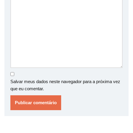
Salvar meus dados neste navegador para a próxima vez
que eu comentar.