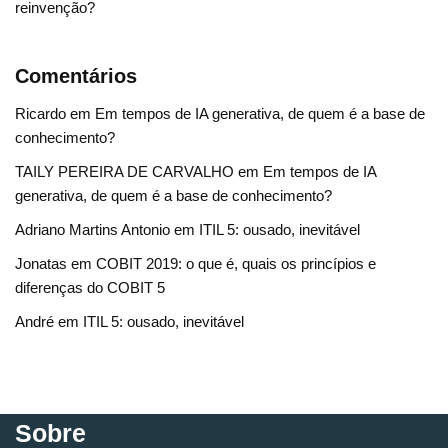
reinvenção?
Comentários
Ricardo
em
Em tempos de IA generativa, de quem é a base de
conhecimento?
TAILY PEREIRA DE CARVALHO
em
Em tempos de IA
generativa, de quem é a base de conhecimento?
Adriano Martins Antonio
em
ITIL 5: ousado, inevitável
Jonatas
em
COBIT 2019: o que é, quais os princípios e
diferenças do COBIT 5
André
em
ITIL 5: ousado, inevitável
Sobre