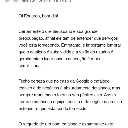
janeiro 30, 2012 em 9:14 am
Oi Eduardo, bom dia!
Certamente o cliente/usuário é sua grande
preocupação, afinal ele tem de entender que serviços
você está fornecendo. Entretanto, é importante lembrar
que o catálogo é subdividido e a visão do usuário é
geralmente o lugar onde a descrição é mais
simplificada.
Tenho certeza que no caso da Google o catálogo
técnico e de negócios é absurdamente detalhado, mas
sempre mantendo o foco no seu público alvo. Assim
como o usuário, a equipe técnica e de negócios precisa
entender o que está sendo fornecido.
O segredo de um bom catálogo é exatamente este,