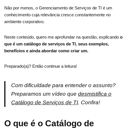
Não por menos, o Gerenciamento de Serviços de TI é um
conhecimento cuja relevância cresce constantemente no
ambiente corporativo.
Neste conteúdo, quero me aprofundar na questão, explicando
o
que é um catálogo de serviços de TI, seus exemplos,
benefícios e ainda abordar como criar um.
Preparado(a)? Então continue a leitura!
Com dificuldade para entender o assunto?
Preparamos um vídeo que
desmistifica o
Catálogo de Serviços de TI
. Confira!
O que é o Catálogo de