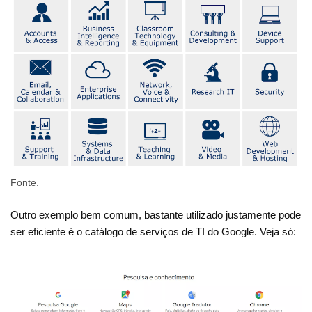
Fonte
.
Outro exemplo bem comum, bastante utilizado justamente pode
ser eficiente é o catálogo de serviços de TI do Google. Veja só: