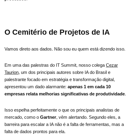
O Cemitério de Projetos de IA
Vamos direto aos dados. Não sou eu quem está dizendo isso.
Em uma das palestras do IT Summit, nosso colega
Cezar
Taurion
, um dos principais autores sobre IA do Brasil e
palestrante focado em estratégia e transformação digital,
apresentou um dado alarmante:
apenas 1 em cada 10
empresas relata melhorias significativas de produtividade
.
Isso espelha perfeitamente o que os principais analistas de
mercado, como o
Gartner
, vêm alertando. Segundo eles, a
barreira para escalar a IA não é a falta de ferramentas, mas a
falta de dados prontos para ela.