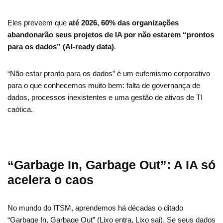
Eles preveem que
até 2026, 60% das organizações
abandonarão seus projetos de IA por não estarem “prontos
para os dados” (AI-ready data)
.
“Não estar pronto para os dados” é um eufemismo corporativo
para o que conhecemos muito bem: falta de governança de
dados, processos inexistentes e uma gestão de ativos de TI
caótica.
“Garbage In, Garbage Out”: A IA só
acelera o caos
No mundo do ITSM, aprendemos há décadas o ditado
“Garbage In, Garbage Out” (Lixo entra, Lixo sai). Se seus dados