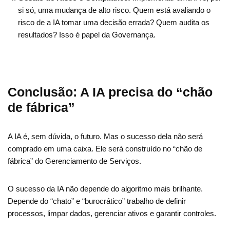
si só, uma mudança de alto risco. Quem está avaliando o
risco de a IA tomar uma decisão errada? Quem audita os
resultados? Isso é papel da Governança.
Conclusão: A IA precisa do “chão
de fábrica”
A IA é, sem dúvida, o futuro. Mas o sucesso dela não será
comprado em uma caixa. Ele será construído no “chão de
fábrica” do Gerenciamento de Serviços.
O sucesso da IA não depende do algoritmo mais brilhante.
Depende do “chato” e “burocrático” trabalho de definir
processos, limpar dados, gerenciar ativos e garantir controles.