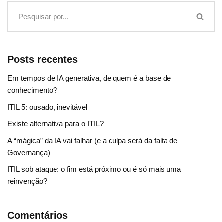
Posts recentes
Em tempos de IA generativa, de quem é a base de
conhecimento?
ITIL 5: ousado, inevitável
Existe alternativa para o ITIL?
A “mágica” da IA vai falhar (e a culpa será da falta de
Governança)
ITIL sob ataque: o fim está próximo ou é só mais uma
reinvenção?
Comentários