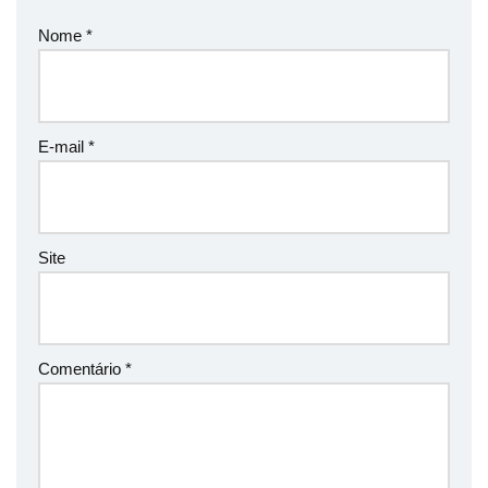
Nome
*
E-mail
*
Site
Comentário
*