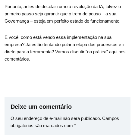
Portanto, antes de decolar rumo à revolução da IA, talvez o
primeiro passo seja garantir que o trem de pouso – a sua
Governança – esteja em perfeito estado de funcionamento.
E você, como está vendo essa implementação na sua
empresa? Já estão tentando pular a etapa dos processos e ir
direto para a ferramenta? Vamos discutir “na prática” aqui nos
comentários.
Deixe um comentário
O seu endereço de e-mail não será publicado.
Campos
obrigatórios são marcados com
*