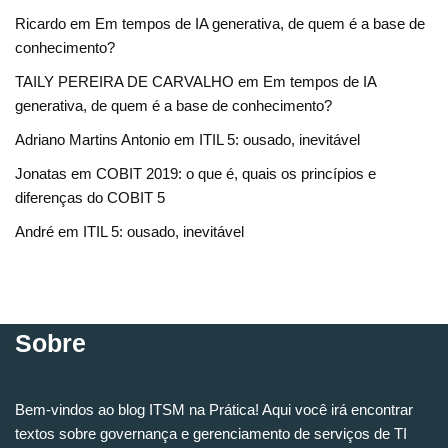
Ricardo
em
Em tempos de IA generativa, de quem é a base de
conhecimento?
TAILY PEREIRA DE CARVALHO
em
Em tempos de IA
generativa, de quem é a base de conhecimento?
Adriano Martins Antonio
em
ITIL 5: ousado, inevitável
Jonatas
em
COBIT 2019: o que é, quais os princípios e
diferenças do COBIT 5
André
em
ITIL 5: ousado, inevitável
Sobre
Bem-vindos ao blog ITSM na Prática! Aqui você irá encontrar
textos sobre governança e gerenciamento de serviços de TI