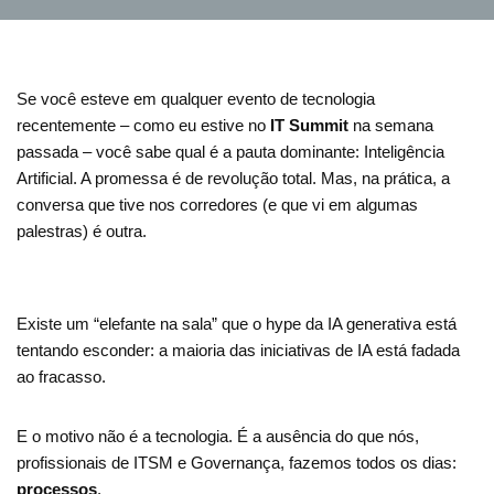
Se você esteve em qualquer evento de tecnologia
recentemente – como eu estive no
IT Summit
na semana
passada – você sabe qual é a pauta dominante: Inteligência
Artificial. A promessa é de revolução total. Mas, na prática, a
conversa que tive nos corredores (e que vi em algumas
palestras) é outra.
Existe um “elefante na sala” que o hype da IA generativa está
tentando esconder: a maioria das iniciativas de IA está fadada
ao fracasso.
E o motivo não é a tecnologia. É a ausência do que nós,
profissionais de ITSM e Governança, fazemos todos os dias:
processos
.