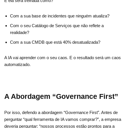
E ela será treinada como?
Com a sua base de incidentes que ninguém atualiza?
Com o seu Catálogo de Serviços que não reflete a
realidade?
Com a sua CMDB que está 40% desatualizada?
A IA vai aprender com o seu caos. E o resultado será um caos
automatizado.
A Abordagem “Governance First”
Por isso, defendo a abordagem “Governance First”. Antes de
perguntar “qual ferramenta de IA vamos comprar?”, a empresa
deveria perguntar: “nossos processos estão prontos para a