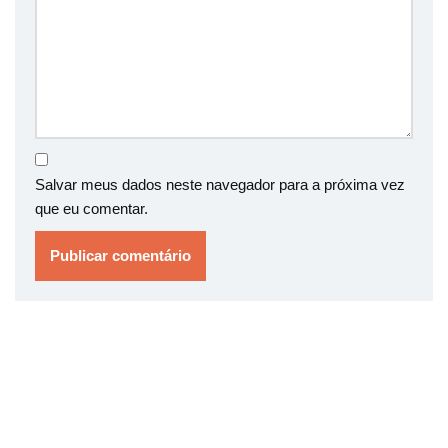
Salvar meus dados neste navegador para a próxima vez
que eu comentar.